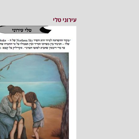
עירוני טלי