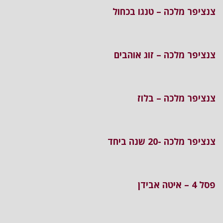
צנציפר מלכה – טנגו בכחול
צנציפר מלכה – זוג אוהבים
צנציפר מלכה – בלוז
צנציפר מלכה -20 שנה ביחד
פסל 4 – איטה אבידן