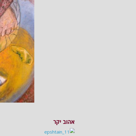
אהוב יקר