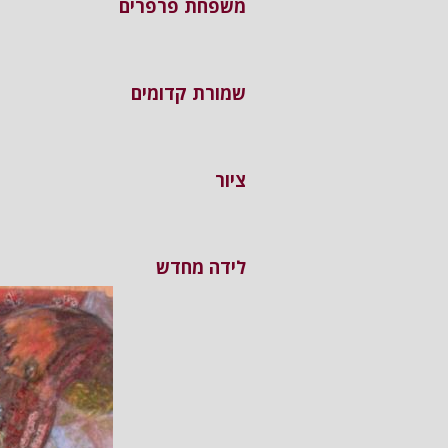
משפחת פרפרים
שמורת קדומים
ציור
לידה מחדש