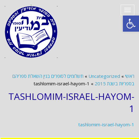
תפריט
פתח סרגל נגישות
ראשי
»
Uncategorized
»
תשלומים לסופרים בגין השאלת ספריהם
בספריות בשנת 2015
»
tashlomim-israel-hayom-1
TASHLOMIM-ISRAEL-HAYOM-
1
tashlomim-israel-hayom-1