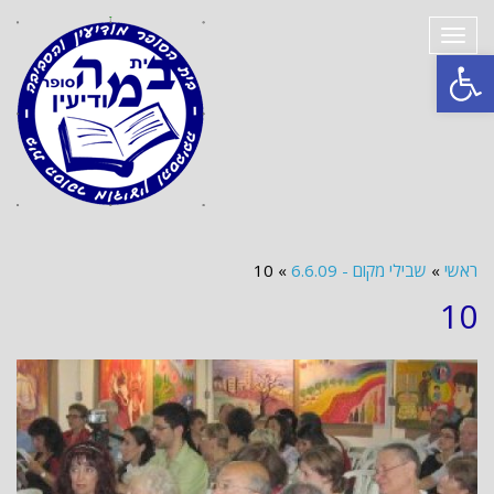
תפריט
פתח סרגל נגישות
ראשי
»
שבילי מקום - 6.6.09
»
10
10