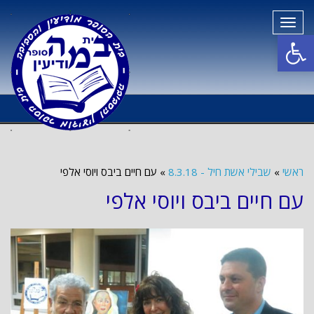
תפריט
פתח סרגל נגישות
ראשי
»
שבילי אשת חיל - 8.3.18
»
עם חיים ביבס ויוסי אלפי
עם חיים ביבס ויוסי אלפי