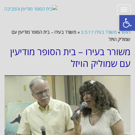
תפריט
פתח סרגל נגישות
ראשי
»
משורר בעירו 3.5.17
»
משורר בעירו – בית הסופר מודיעין עם
שמוליק הויזל
משורר בעירו – בית הסופר מודיעין
עם שמוליק הויזל