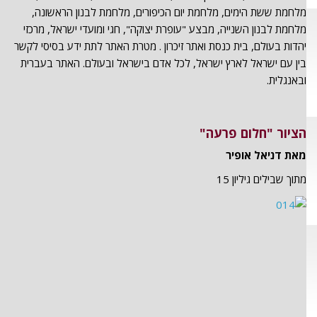
מלחמת ששת הימים, מלחמת יום הכיפורים, מלחמת לבנון הראשונה,
מלחמת לבנון השנייה, מבצע "עופרת יצוקה", חגי ומועדי ישראל, מרכזי
יהדות בעולם, בית כנסת ואתר זיכרון . מטרת האתר לתת ידע בסיסי לקשר
בין עם ישראל לארץ ישראל, לכל אדם בישראל ובעולם. האתר בעברית
ובאנגלית.
הציור "חלום פרעה"
מאת דניאל אופיר
מתוך שבילים גיליון 15