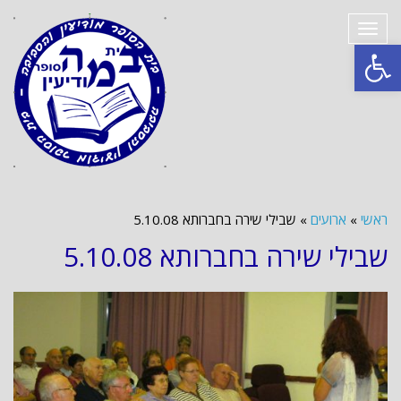
תפריט
פתח סרגל נגישות
ראשי
»
ארועים
»
שבילי שירה בחברותא 5.10.08
שבילי שירה בחברותא 5.10.08