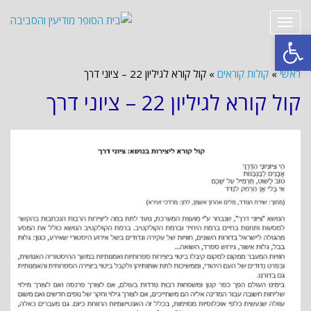
תפריט
פתח סרגל נגישות
ראשי
»
קולות קוראים
»
קול קורא לגיליון 22 – ציוני דרך
קול קורא לגיליון 22 – ציוני דרך