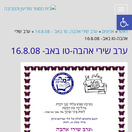
תפריט
פתח סרגל נגישות
ראשי
»
ארועים
»
ערב שירי אהבה, טו' באב - 16.8.08
»
ערב שירי
אהבה-טו באב- 16.8.08
ערב שירי אהבה-טו באב- 16.8.08