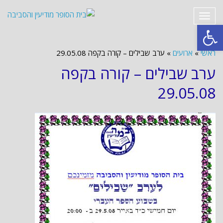
תפריט
פתח סרגל נגישות
ראשי
»
ארועים
»
ערב שבילים – קורה בקפה 29.05.08
ערב שבילים – קורה בקפה
29.05.08