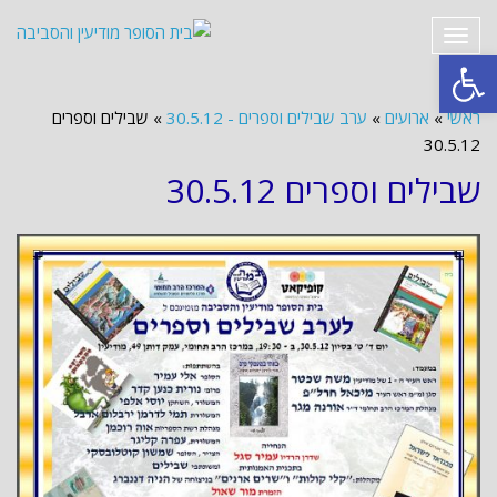
תפריט
פתח סרגל נגישות
ראשי
»
ארועים
»
ערב שבילים וספרים - 30.5.12
»
שבילים וספרים
30.5.12
שבילים וספרים 30.5.12