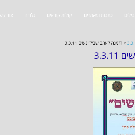
ילים
כתבות ומאמרים
קולות קוראים
גלריה
צור קש
»
הזמנה לערב שבילי נשים 3.3.11
3.3.1