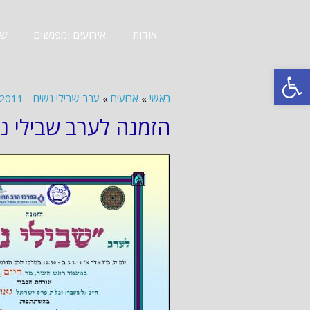
אודות
אירועים ומפגשים
שב
פתח סרגל נגישות
ראשי
»
ארועים
»
ערב שבילי נשים - 3.3.2011
הזמנה לערב שבילי נשים 1