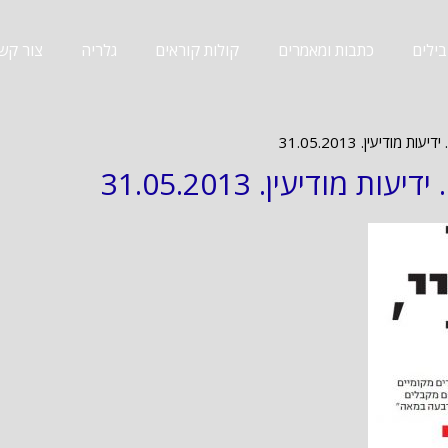
ילים
כתבות ומאמרים
קולות קוראים
גלריה
צור קש
 מודיעין. 31.05.2013
 מודיעין. 31.05.2013