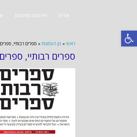
אודות
אירועים ומפגשים
שב
פתח סרגל נגישות
ראשי
»
מן העתונות
»
ספרים רבותיי, ספרים. ידיעות
ספרים רבותיי, ספרים. ידיעות