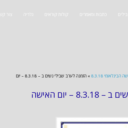
ילים
כתבות ומאמרים
קולות קוראים
גלריה
צור קש
בינלאומי 8.3.18
»
הזמנה לערב שבילי נשים ב – 8.3.18 – יום
הזמנה לערב שבילי נשים ב – 8.3.18 – יום האישה