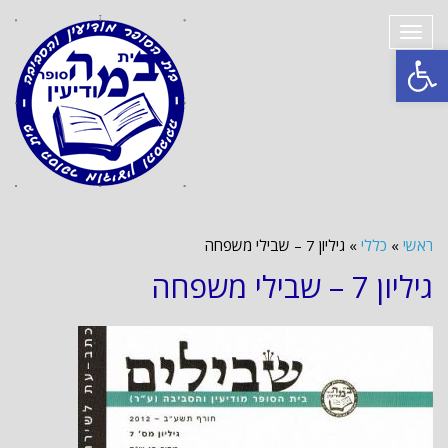
תפריט
פתח סרגל נגישות
ראשי
»
כללי
»
גיליון 7 – שבילי משפחה
גיליון 7 – שבילי משפחה