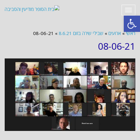
תפריט
פתח סרגל נגישות
ראשי
»
ארועים
»
שבילי שירה בזום 8.6.21
»
08-06-21
08-06-21