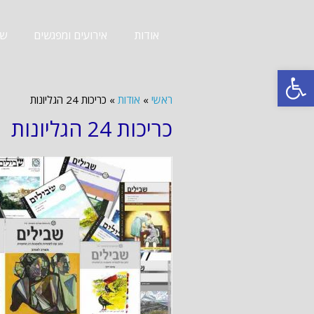
אודות
אירועים ומפגשים
שב
פתח סרגל נגישות
ראשי
»
אודות
»
כריכות 24 הגליונות
כריכות 24 הגליונות