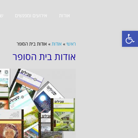
אודות
אירועים ומפגשים
שב
פתח סרגל נגישות
ראשי
»
אודות
»
אודות בית הסופר
אודות בית הסופר